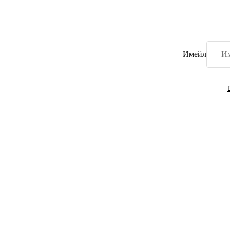
Имейл