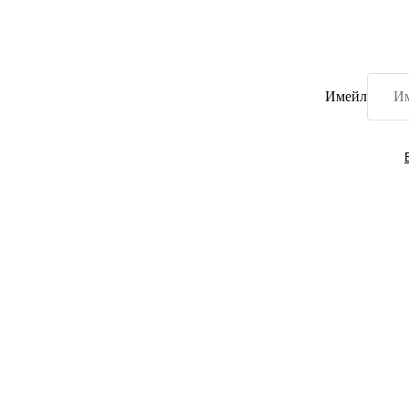
Имейл