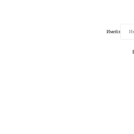
Имейл