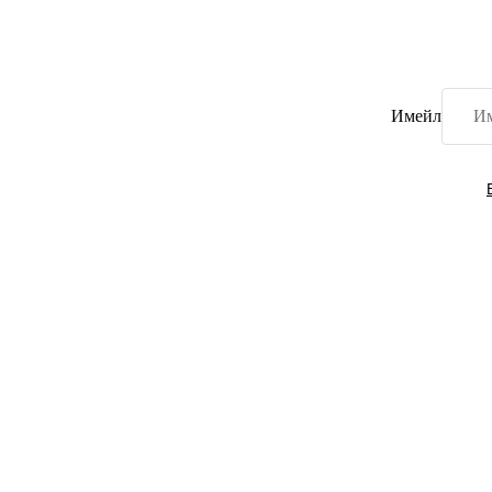
Имейл