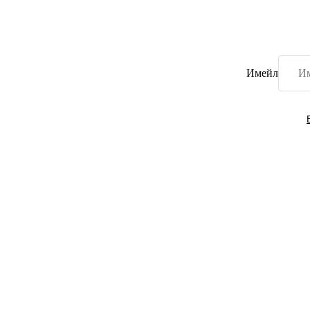
Имейл