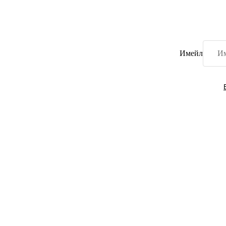
Имейл