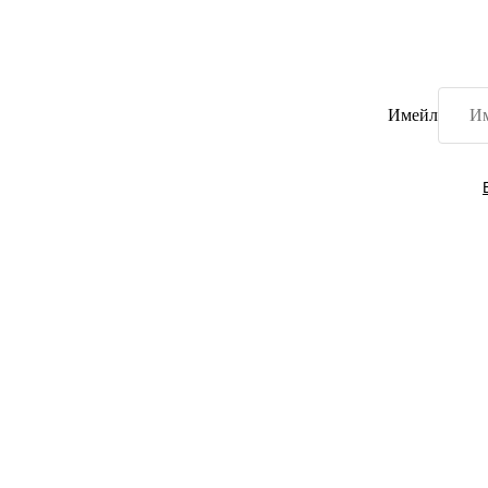
Имейл