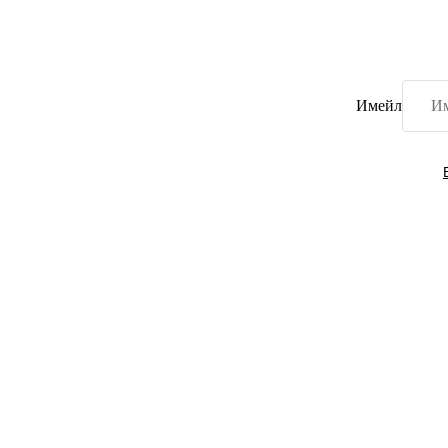
Имейл