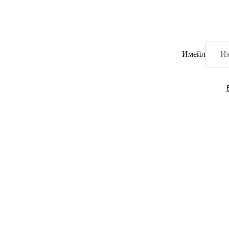
Имейл