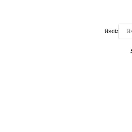
Имейл