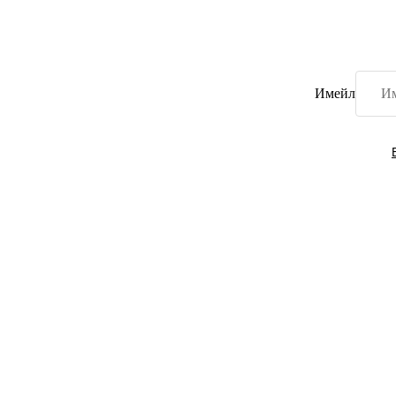
Имейл