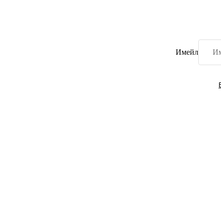
Имейл