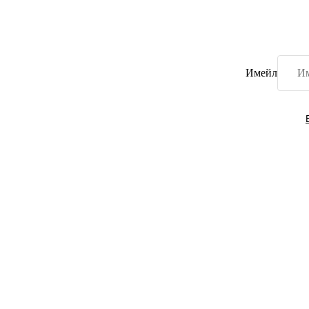
Имейл