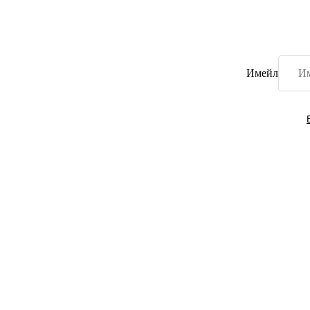
Имейл