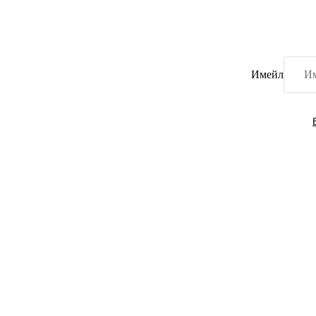
Имейл