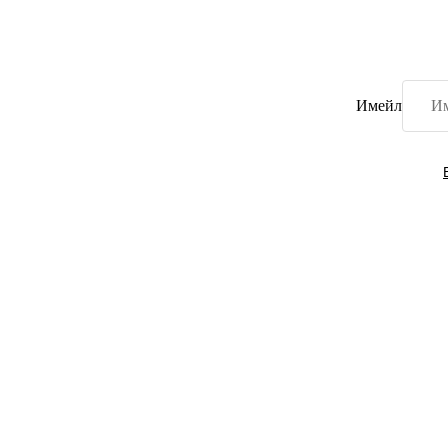
Имейл