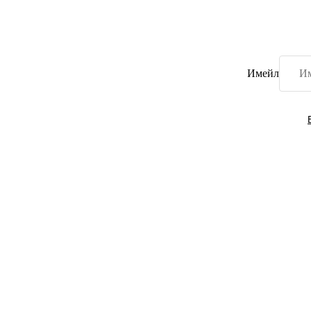
Имейл