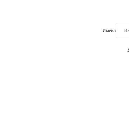
Имейл