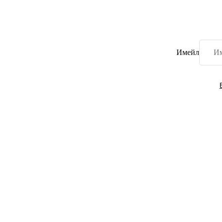
Имейл