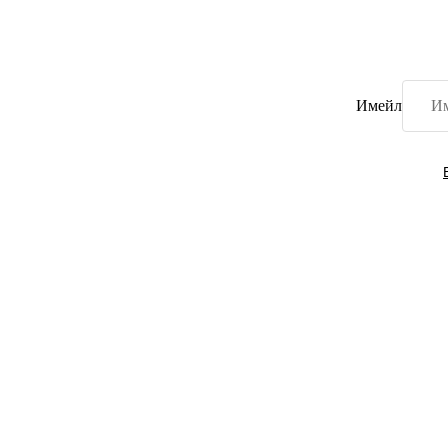
Имейл