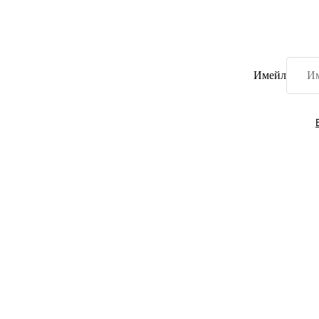
Имейл