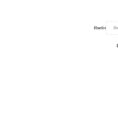
Имейл