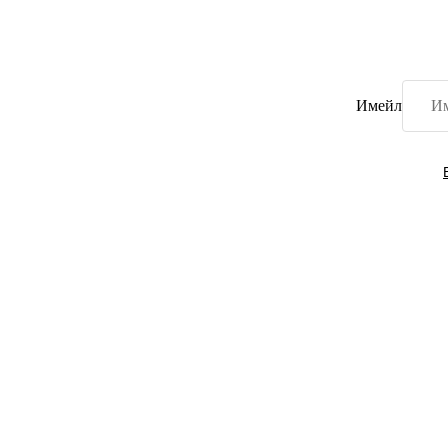
Имейл