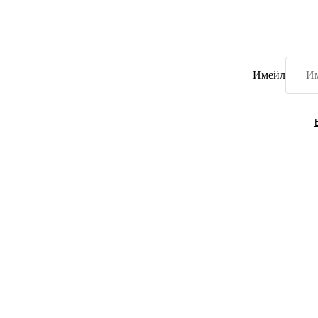
Имейл