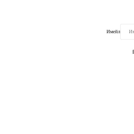
Имейл