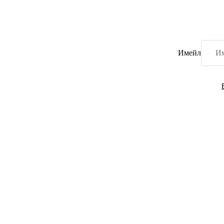
Имейл