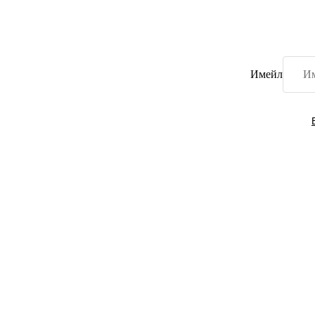
Имейл