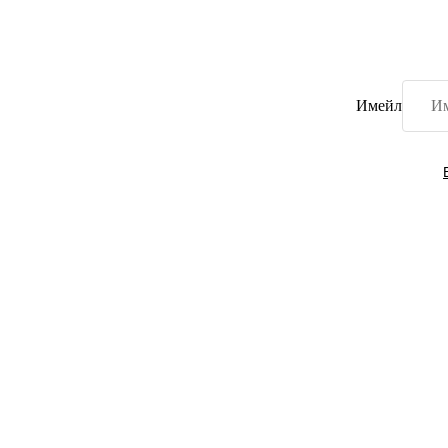
Имейл