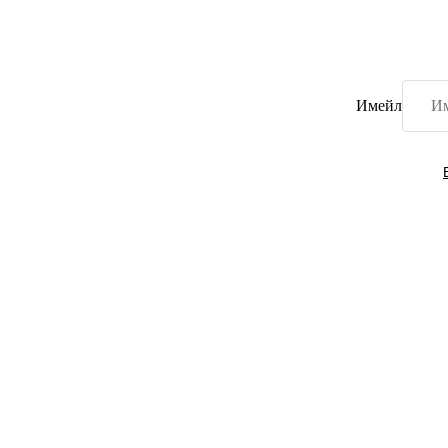
Имейл