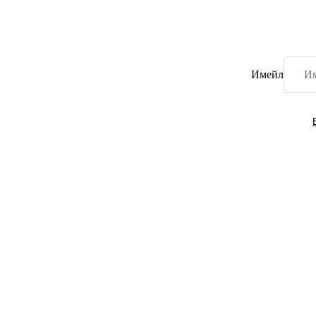
Имейл