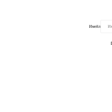
Имейл