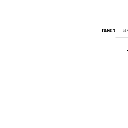
Имейл