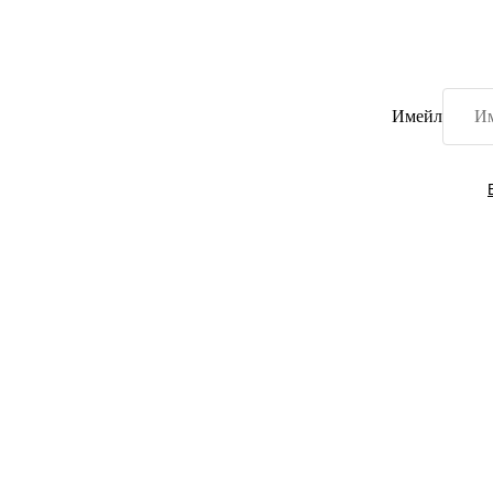
Имейл