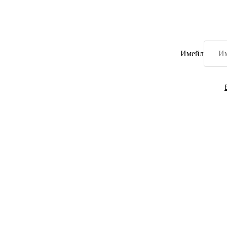
Имейл