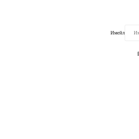
Имейл