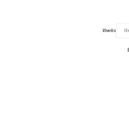
Имейл