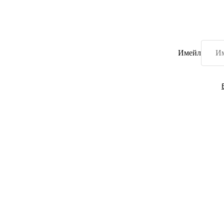
Имейл