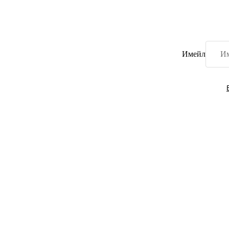
Имейл