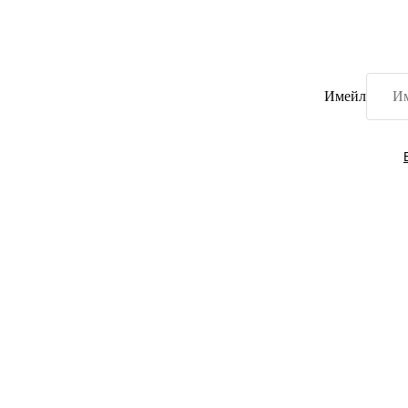
Имейл