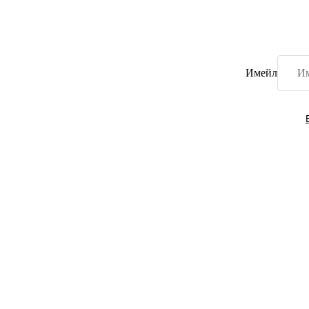
Имейл