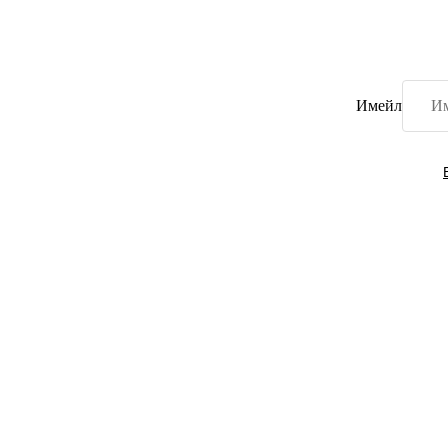
Имейл