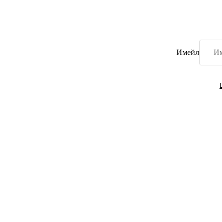
Имейл