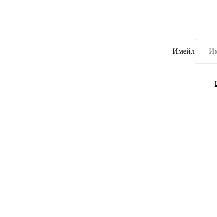
Имейл