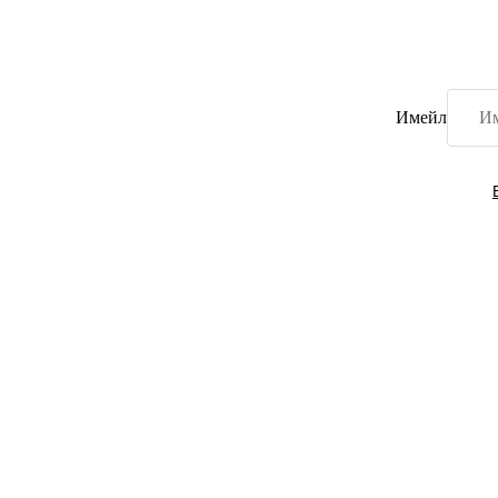
Имейл