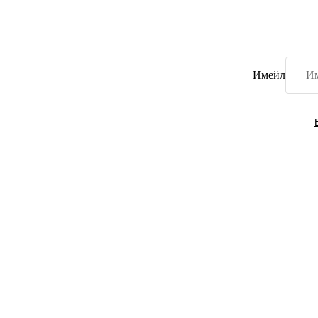
Имейл