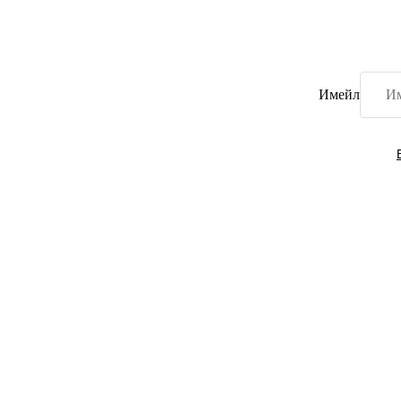
Имейл