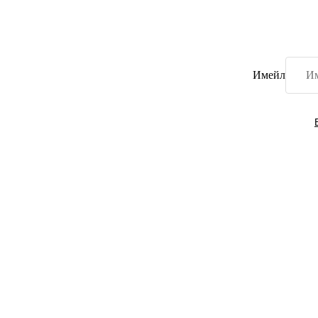
Имейл