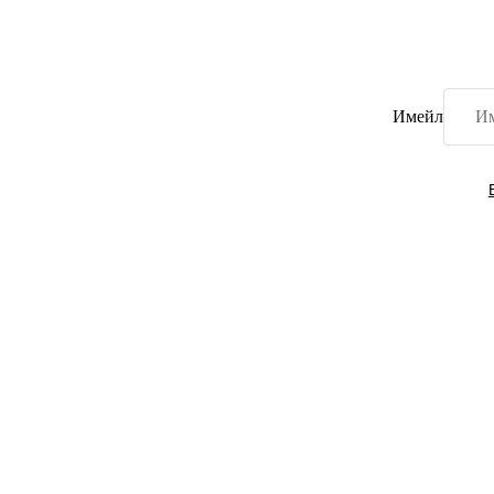
Имейл