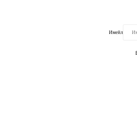
Имейл