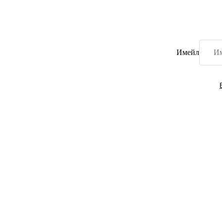
Имейл